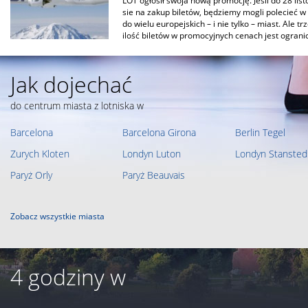
LOT ogłosił swoja nową promocję. Jeśli do 28 li
sie na zakup biletów, będziemy mogli polecieć w
do wielu europejskich – i nie tylko – miast. Ale tr
ilość biletów w promocyjnych cenach jest ograni
Jak dojechać
do centrum miasta z lotniska w
Barcelona
Barcelona Girona
Berlin Tegel
Zurych Kloten
Londyn Luton
Londyn Stansted
Paryż Orly
Paryż Beauvais
Zobacz wszystkie miasta
4 godziny w